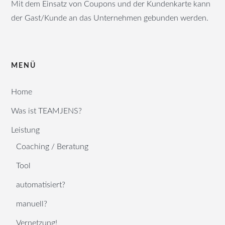
Mit dem Einsatz von Coupons und der Kundenkarte kann
der Gast/Kunde an das Unternehmen gebunden werden.
MENÜ
Home
Was ist TEAMJENS?
Leistung
Coaching / Beratung
Tool
automatisiert?
manuell?
Vernetzung!