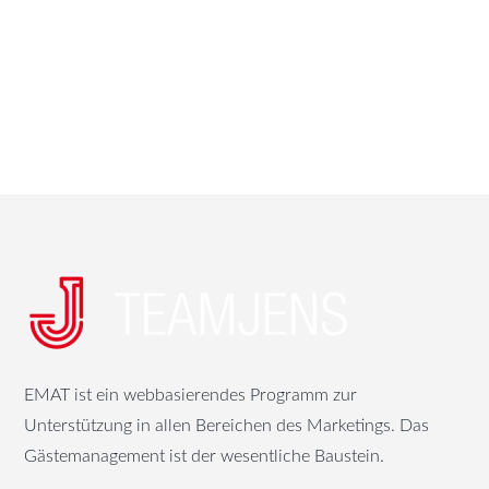
EMAT ist ein webbasierendes Programm zur
Unterstützung in allen Bereichen des Marketings. Das
Gästemanagement ist der wesentliche Baustein.