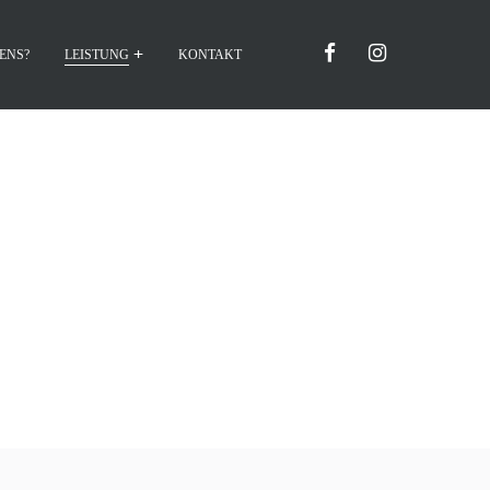
ENS?
LEISTUNG
KONTAKT