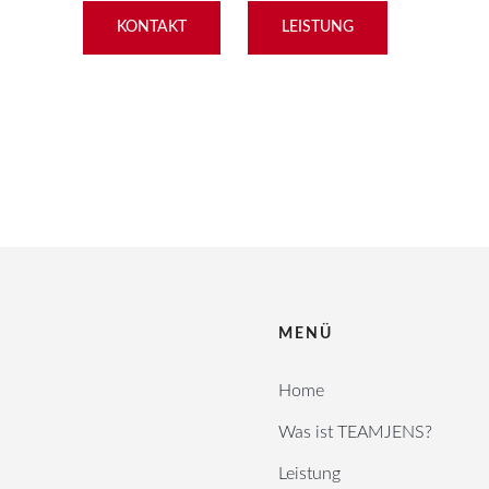
KONTAKT
LEISTUNG
MENÜ
Home
Was ist TEAMJENS?
Leistung