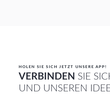
HOLEN SIE SICH JETZT UNSERE APP!
VERBINDEN
SIE SI
UND UNSEREN IDE