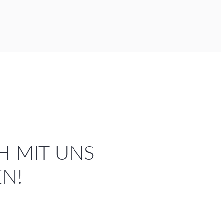
CH MIT UNS
EN!