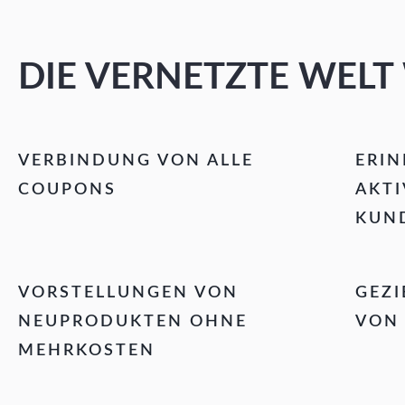
DIE VERNETZTE WELT 
VERBINDUNG VON ALLE
ERI
COUPONS
AKTI
KUN
VORSTELLUNGEN VON
GEZI
NEUPRODUKTEN OHNE
VON
MEHRKOSTEN