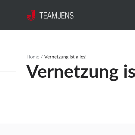
Home
/
Vernetzung ist alles!
Vernetzung ist