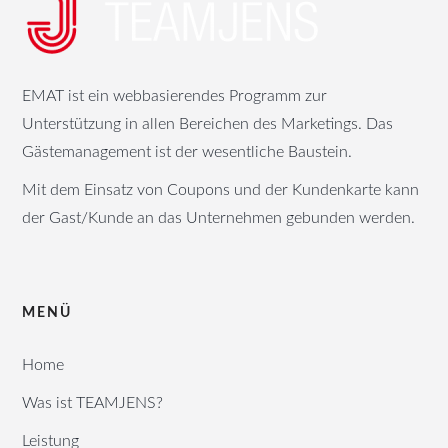
EMAT ist ein webbasierendes Programm zur
Unterstützung in allen Bereichen des Marketings. Das
Gästemanagement ist der wesentliche Baustein.
Mit dem Einsatz von Coupons und der Kundenkarte kann
der Gast/Kunde an das Unternehmen gebunden werden.
MENÜ
Home
Was ist TEAMJENS?
Leistung