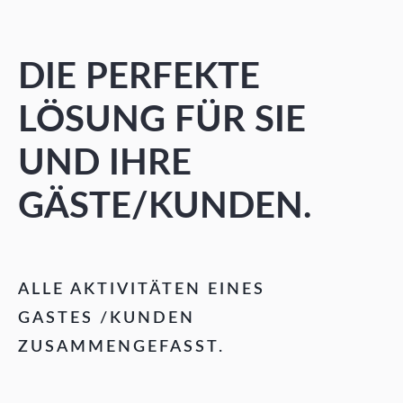
DIE PERFEKTE
LÖSUNG FÜR SIE
UND IHRE
GÄSTE/KUNDEN.
ALLE AKTIVITÄTEN EINES
GASTES /KUNDEN
ZUSAMMENGEFASST.