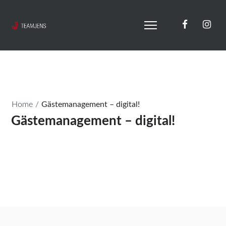
Home
/
Gästemanagement – digital!
Gästemanagement – digital!