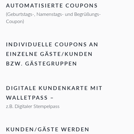
AUTOMATISIERTE COUPONS
(Geburtstags-, Namenstags- und Begrüßungs-
Coupon)
INDIVIDUELLE COUPONS AN
EINZELNE GÄSTE/KUNDEN
BZW. GÄSTEGRUPPEN
DIGITALE KUNDENKARTE MIT
WALLETPASS –
z.B. Digitaler Stempelpass
KUNDEN/GÄSTE WERDEN