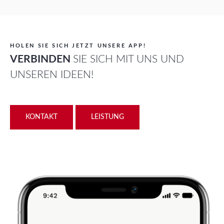
HOLEN SIE SICH JETZT UNSERE APP!
VERBINDEN
SIE SICH MIT UNS UND
UNSEREN IDEEN!
KONTAKT
LEISTUNG