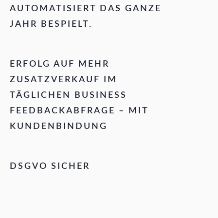
AUTOMATISIERT DAS GANZE
JAHR BESPIELT.
ERFOLG AUF MEHR
ZUSATZVERKAUF IM
TÄGLICHEN BUSINESS
FEEDBACKABFRAGE – MIT
KUNDENBINDUNG
DSGVO SICHER