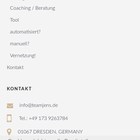
Coaching / Beratung
Tool
automatisiert?
manuell?
Vernetzung!
Kontakt
KONTAKT
info@teamjens.de
Tel.: +49 173 9263784
01067 DRESDEN, GERMANY