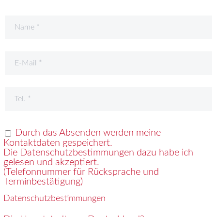
Durch das Absenden werden meine
Kontaktdaten gespeichert.
Die Datenschutzbestimmungen dazu habe ich
gelesen und akzeptiert.
(Telefonnummer für Rücksprache und
Terminbestätigung)
Datenschutzbestimmungen