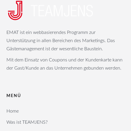
EMAT ist ein webbasierendes Programm zur
Unterstützung in allen Bereichen des Marketings. Das
Gästemanagement ist der wesentliche Baustein.
Mit dem Einsatz von Coupons und der Kundenkarte kann
der Gast/Kunde an das Unternehmen gebunden werden.
MENÜ
Home
Was ist TEAMJENS?