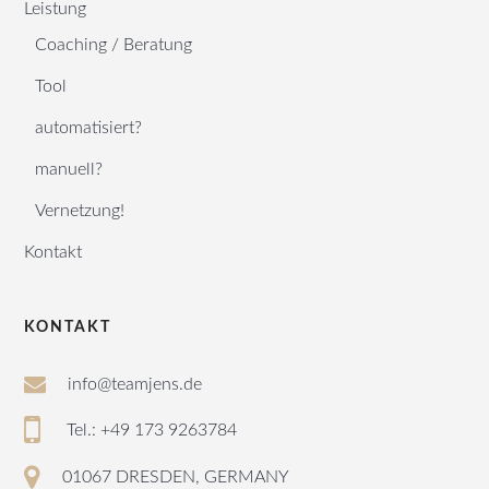
Leistung
Coaching / Beratung
Tool
automatisiert?
manuell?
Vernetzung!
Kontakt
KONTAKT
info@teamjens.de
Tel.: +49 173 9263784
01067 DRESDEN, GERMANY