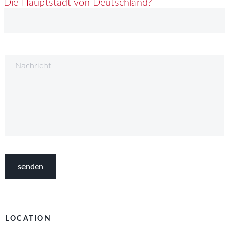
Die Hauptstadt von Deutschland?
LOCATION