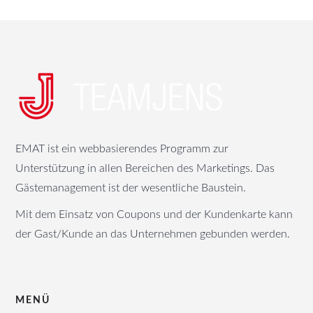
EMAT ist ein webbasierendes Programm zur
Unterstützung in allen Bereichen des Marketings. Das
Gästemanagement ist der wesentliche Baustein.
Mit dem Einsatz von Coupons und der Kundenkarte kann
der Gast/Kunde an das Unternehmen gebunden werden.
MENÜ