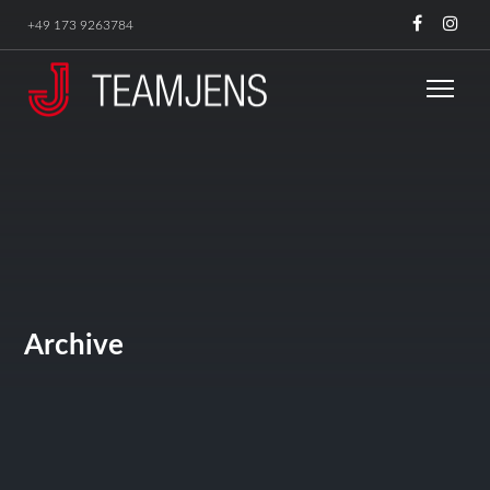
+49 173 9263784
Archive