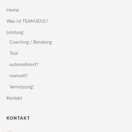
Home
Was ist TEAMJENS?
Leistung
Coaching / Beratung
Tool
automatisiert?
manuell?
Vernetzung!
Kontakt
KONTAKT