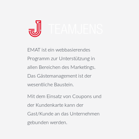
EMAT ist ein webbasierendes
Programm zur Unterstützung in
allen Bereichen des Marketings.
Das Gästemanagement ist der
wesentliche Baustein.
Mit dem Einsatz von Coupons und
der Kundenkarte kann der
Gast/Kunde an das Unternehmen
gebunden werden.