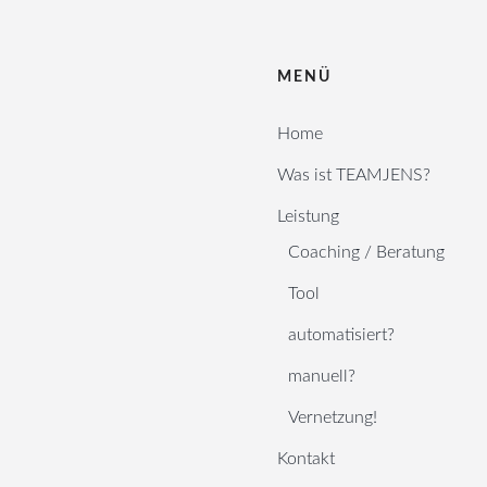
MENÜ
Home
Was ist TEAMJENS?
Leistung
Coaching / Beratung
Tool
automatisiert?
manuell?
Vernetzung!
Kontakt