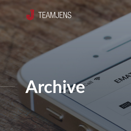
Archive