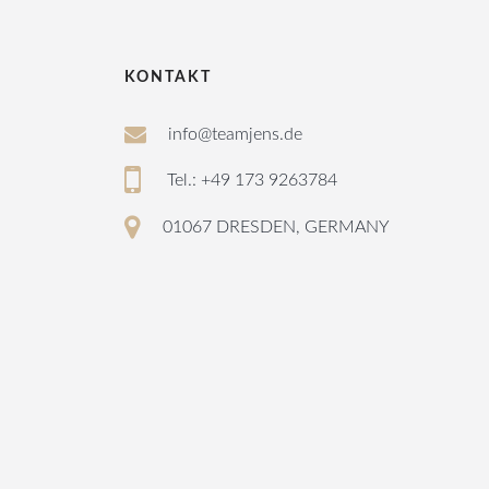
KONTAKT
info@teamjens.de
Tel.: +49 173 9263784
01067 DRESDEN, GERMANY