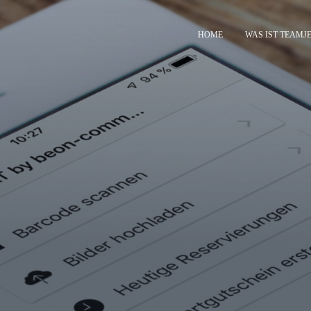
HOME
WAS IST TEAMJ