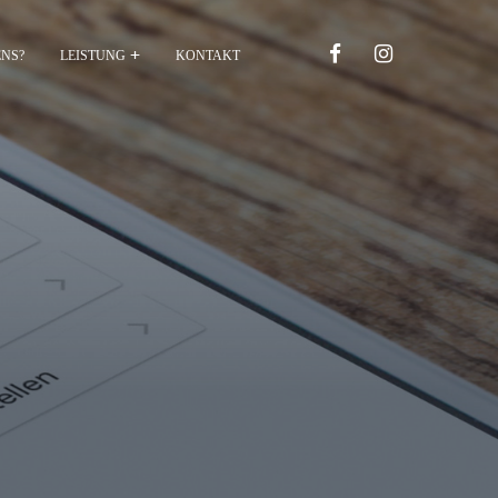
ENS?
LEISTUNG
KONTAKT